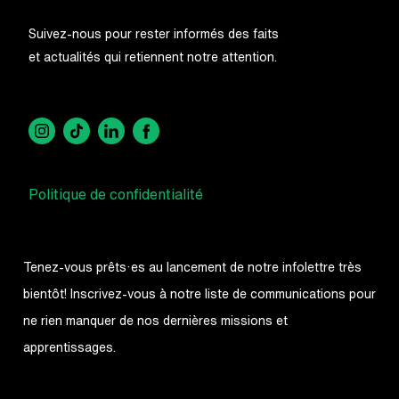
Suivez-nous pour rester informés des faits
et actualités qui retiennent notre attention.
Politique de confidentialité
Tenez-vous prêts·es au lancement de notre infolettre très
bientôt! Inscrivez-vous à notre liste de communications pour
ne rien manquer de nos dernières missions et
apprentissages.