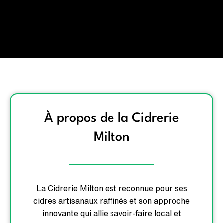
À propos de la Cidrerie
Milton
La Cidrerie Milton est reconnue pour ses
cidres artisanaux raffinés et son approche
innovante qui allie savoir-faire local et