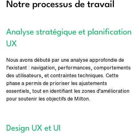
Notre processus de travail
Analyse stratégique et planification
UX
Nous avons débuté par une analyse approfondie de
l’existant : navigation, performances, comportements
des utilisateurs, et contraintes techniques. Cette
phase a permis de prioriser les ajustements
essentiels, tout en identifiant les zones d’amélioration
pour soutenir les objectifs de Milton.
Design UX et UI