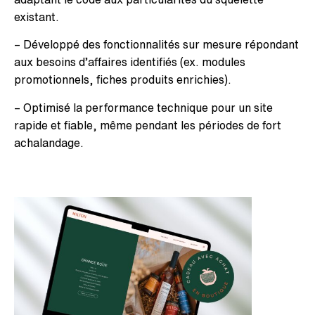
existant.
– Développé des fonctionnalités sur mesure répondant
aux besoins d’affaires identifiés (ex. modules
promotionnels, fiches produits enrichies).
– Optimisé la performance technique pour un site
rapide et fiable, même pendant les périodes de fort
achalandage.