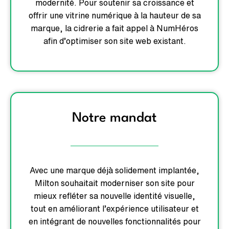
modernité. Pour soutenir sa croissance et
offrir une vitrine numérique à la hauteur de sa
marque, la cidrerie a fait appel à NumHéros
afin d’optimiser son site web existant.
Notre mandat
Avec une marque déjà solidement implantée,
Milton souhaitait moderniser son site pour
mieux refléter sa nouvelle identité visuelle,
tout en améliorant l’expérience utilisateur et
en intégrant de nouvelles fonctionnalités pour