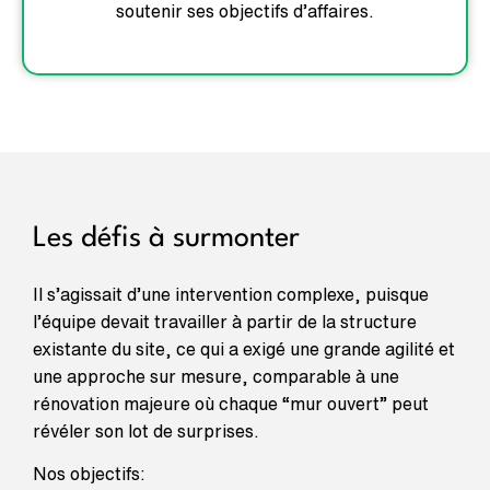
soutenir ses objectifs d’affaires.
Les défis à surmonter
Il s’agissait d’une intervention complexe, puisque
l’équipe devait travailler à partir de la structure
existante du site, ce qui a exigé une grande agilité et
une approche sur mesure, comparable à une
rénovation majeure où chaque “mur ouvert” peut
révéler son lot de surprises.
Nos objectifs: