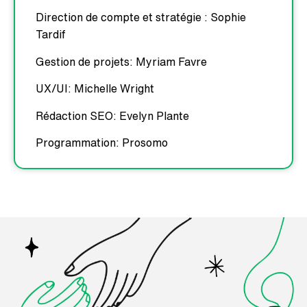
Direction de compte et stratégie : Sophie
Tardif
Gestion de projets: Myriam Favre
UX/UI: Michelle Wright
Rédaction SEO: Evelyn Plante
Programmation: Prosomo