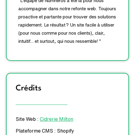
"L’équipe de Numhéros a été là pour nous
accompagner dans notre refonte web. Toujours
proactive et partante pour trouver des solutions
rapidement. Le résultat ? Un site facile à utiliser
(pour nous comme pour nos clients), clair,
intuitif… et surtout, qui nous ressemble! "
Crédits
Site Web :
Cidrerie Milton
Plateforme CMS : Shopify