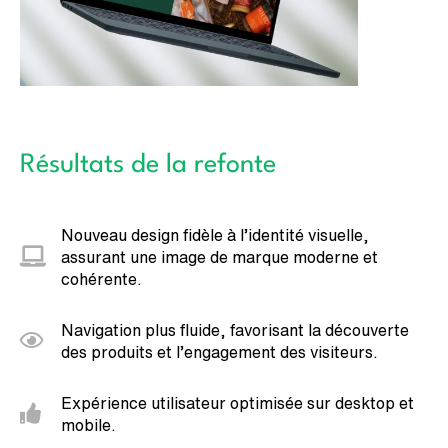
Résultats de la refonte
Nouveau design fidèle à l’identité visuelle,
assurant une image de marque moderne et
cohérente.
Navigation plus fluide, favorisant la découverte
des produits et l’engagement des visiteurs.
Expérience utilisateur optimisée sur desktop et
mobile.