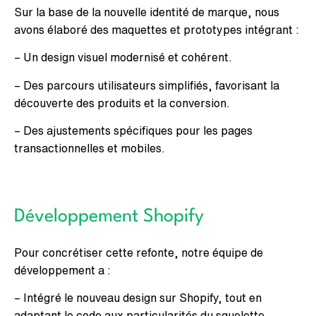
Sur la base de la nouvelle identité de marque, nous
avons élaboré des maquettes et prototypes intégrant :
– Un design visuel modernisé et cohérent.
– Des parcours utilisateurs simplifiés, favorisant la
découverte des produits et la conversion.
– Des ajustements spécifiques pour les pages
transactionnelles et mobiles.
Développement Shopify
Pour concrétiser cette refonte, notre équipe de
développement a :
– Intégré le nouveau design sur Shopify, tout en
adaptant le code aux particularités du squelette