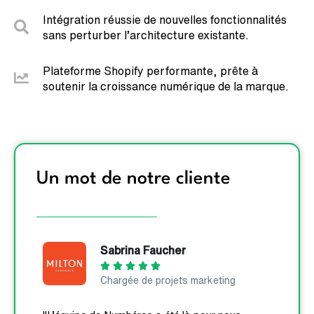
Intégration réussie de nouvelles fonctionnalités
sans perturber l’architecture existante.
Plateforme Shopify performante, prête à
soutenir la croissance numérique de la marque.
Un mot de notre cliente
Sabrina Faucher





Chargée de projets marketing