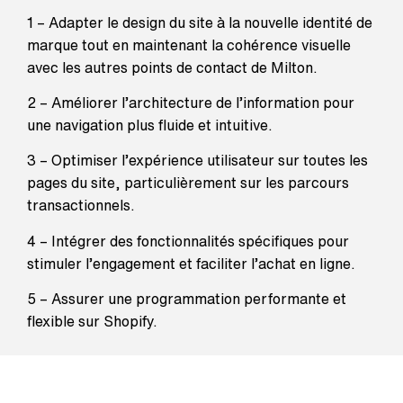
1 –
Adapter le design du site à la nouvelle identité de
marque tout en maintenant la cohérence visuelle
avec les autres points de contact de Milton.
2 –
Améliorer l’architecture de l’information pour
une navigation plus fluide et intuitive.
3 –
Optimiser l’expérience utilisateur sur toutes les
pages du site, particulièrement sur les parcours
transactionnels.
4 –
Intégrer des fonctionnalités spécifiques pour
stimuler l’engagement et faciliter l’achat en ligne.
5 –
Assurer une programmation performante et
flexible sur Shopify.