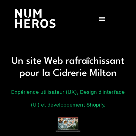
Un site Web rafraîchissant
pour la Cidrerie Milton
Expérience utilisateur (UX), Design d'interface
(UI) et développement Shopify.