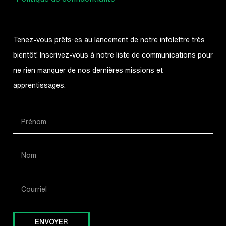
Tenez-vous prêts·es au lancement de notre infolettre très
bientôt! Inscrivez-vous à notre liste de communications pour
ne rien manquer de nos dernières missions et
apprentissages.
ENVOYER