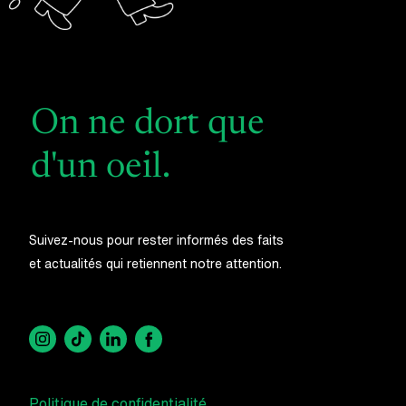
On ne dort que
d'un oeil.
Suivez-nous pour rester informés des faits
et actualités qui retiennent notre attention.
Politique de confidentialité