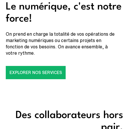
Le numérique, c'est notre
force!
On prend en charge la totalité de vos opérations de
marketing numériques ou certains projets en
fonction de vos besoins. On avance ensemble, à
votre rythme.
EXPLORER NOS SERVICES
Des collaborateurs hors
pair.