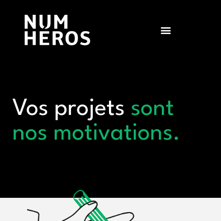
Vos projets
sont
nos motivations.