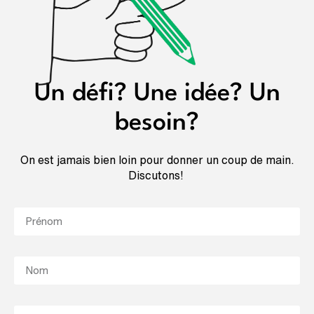
Un défi? Une idée? Un
besoin?
On est jamais bien loin pour donner un coup de main.
Discutons!