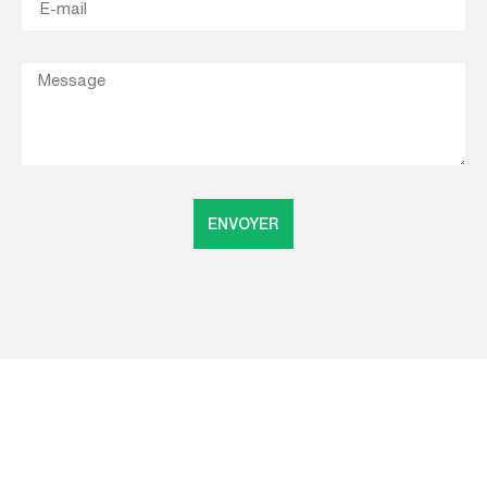
ENVOYER